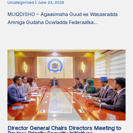
Uncategorized
|
June 23, 2026
MUQDISHO – Agaasimaha Guud ee Wasaaradda
Amniga Gudaha Dowladda Federaalka…
Director General Chairs Directors Meeting to