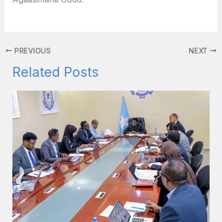
PREVIOUS
NEXT
Related Posts